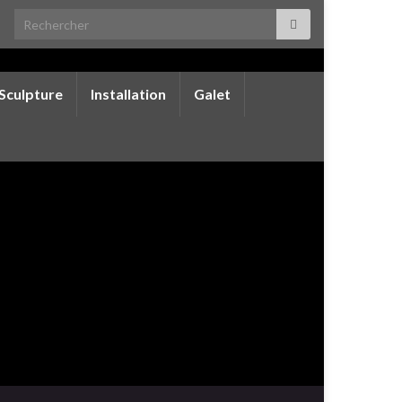
Search for:
Sculpture
Installation
Galet