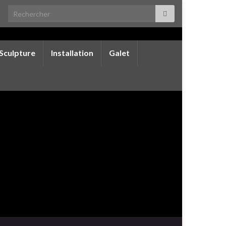
Search for:
Sculpture
Installation
Galet