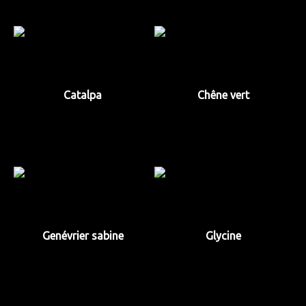
Catalpa
Chêne vert
Genévrier sabine
Glycine