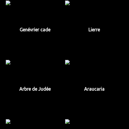
Genévrier cade
Lierre
Arbre de Judée
Araucaria