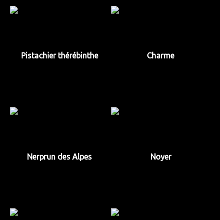
Pistachier thérébinthe
Charme
Nerprun des Alpes
Noyer