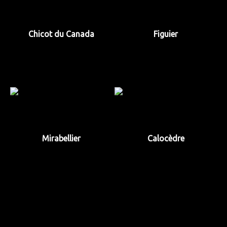
Chicot du Canada
Figuier
Mirabellier
Calocèdre