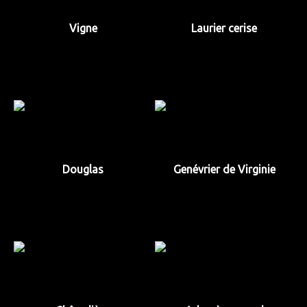
Vigne
Laurier cerise
Douglas
Genévrier de Virginie